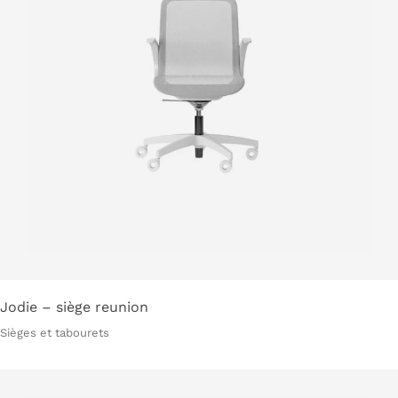
Jodie – siège reunion
Sièges et tabourets