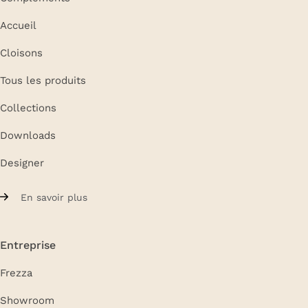
Accueil
Cloisons
Tous les produits
Collections
Downloads
Designer
En savoir plus
Entreprise
Frezza
Showroom