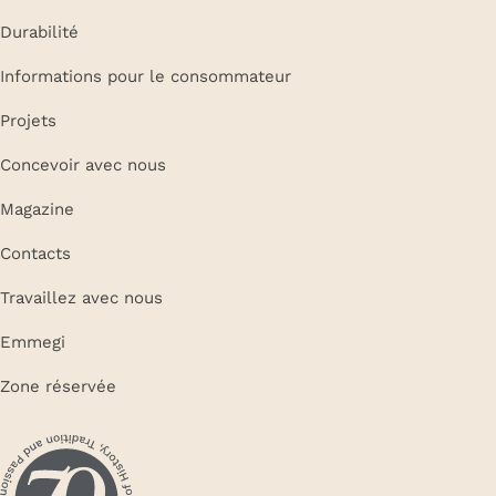
Durabilité
Informations pour le consommateur
Projets
Concevoir avec nous
Magazine
Contacts
Travaillez avec nous
Emmegi
Zone réservée