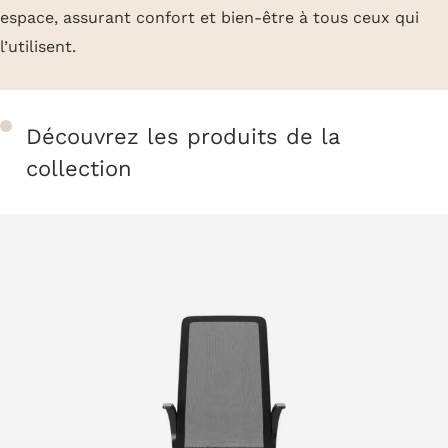
espace, assurant confort et bien-être à tous ceux qui
l’utilisent.
Découvrez les produits de la
collection