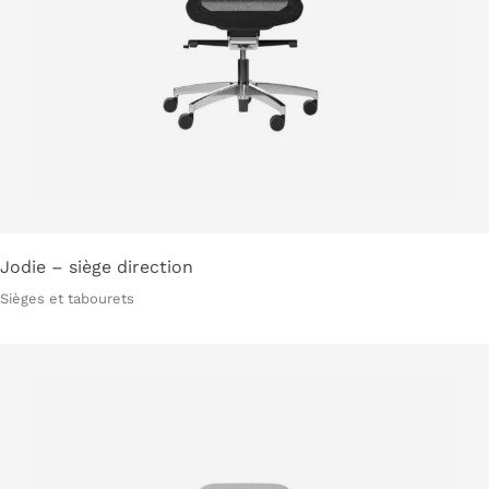
Jodie – siège direction
Sièges et tabourets