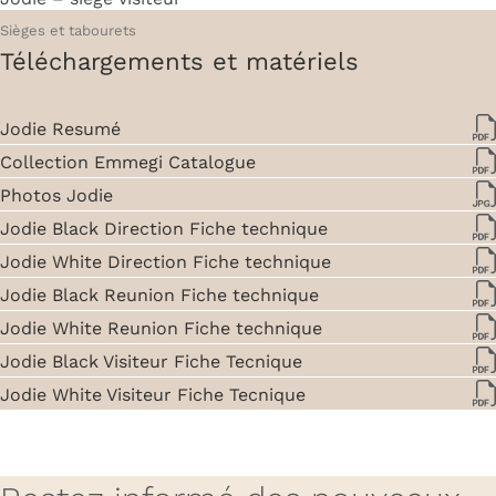
Sièges et tabourets
Téléchargements et matériels
Jodie Resumé
Collection Emmegi Catalogue
Photos Jodie
Jodie Black Direction Fiche technique
Jodie White Direction Fiche technique
Jodie Black Reunion Fiche technique
Jodie White Reunion Fiche technique
Jodie Black Visiteur Fiche Tecnique
Jodie White Visiteur Fiche Tecnique