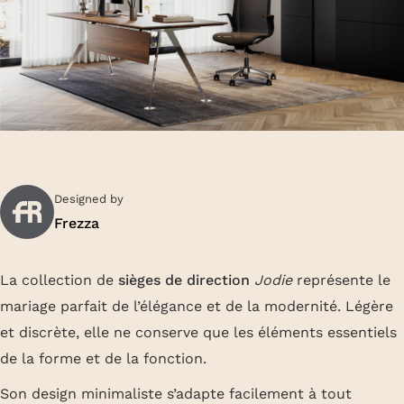
Designed by
Frezza
La collection de
sièges de direction
Jodie
représente le
mariage parfait de l’élégance et de la modernité. Légère
et discrète, elle ne conserve que les éléments essentiels
de la forme et de la fonction.
Son design minimaliste s’adapte facilement à tout