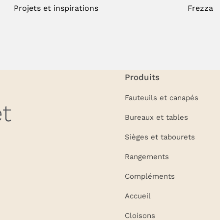
Projets et inspirations
Frezza
Produits
Fauteuils et canapés
t
Bureaux et tables
Sièges et tabourets
Rangements
Compléments
Accueil
Cloisons