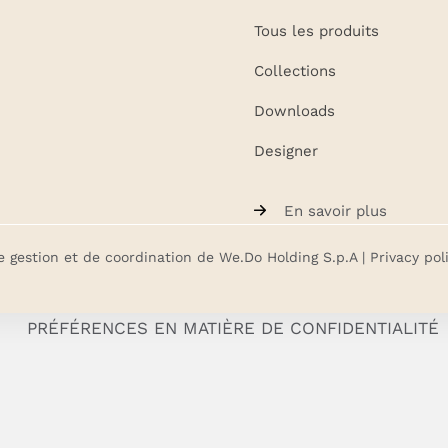
Tous les produits
Collections
Downloads
Designer
En savoir plus
e gestion et de coordination de We.Do Holding S.p.A |
Privacy pol