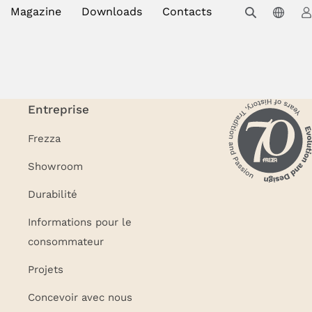
Magazine
Downloads
Contacts
Entreprise
Frezza
Showroom
Durabilité
Informations pour le
consommateur
Projets
Concevoir avec nous