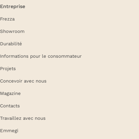
Entreprise
Frezza
Showroom
Durabilité
Informations pour le consommateur
Projets
Concevoir avec nous
Magazine
Contacts
Travaillez avec nous
Emmegi