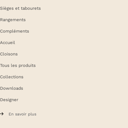
Sièges et tabourets
Rangements
Compléments
Accueil
Cloisons
Tous les produits
Collections
Downloads
Designer
En savoir plus