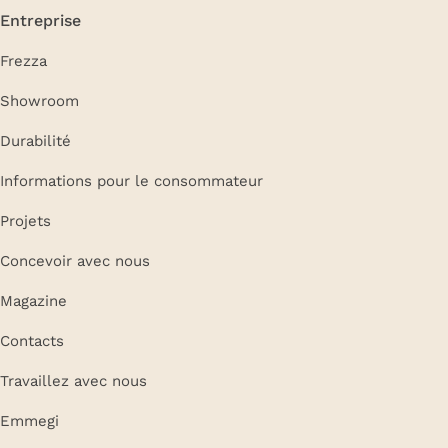
Entreprise
Frezza
Showroom
Durabilité
Informations pour le consommateur
Projets
Concevoir avec nous
Magazine
Contacts
Travaillez avec nous
Emmegi