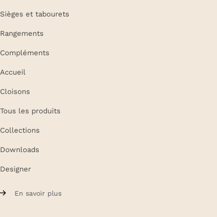
Sièges et tabourets
Rangements
Compléments
Accueil
Cloisons
Tous les produits
Collections
Downloads
Designer
En savoir plus