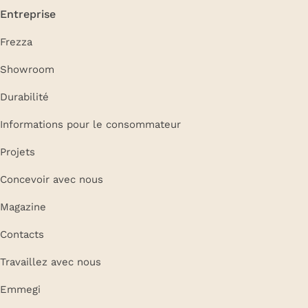
Entreprise
Frezza
Showroom
Durabilité
Informations pour le consommateur
Projets
Concevoir avec nous
Magazine
Contacts
Travaillez avec nous
Emmegi