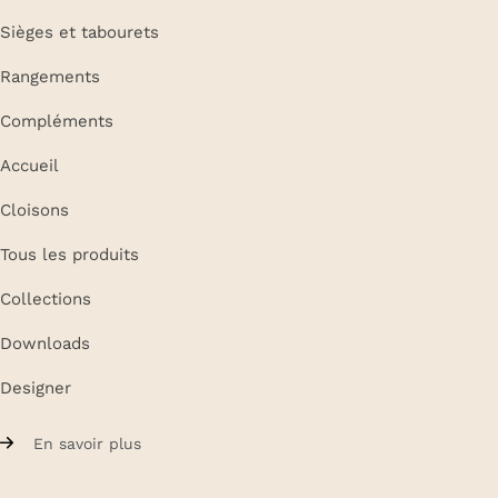
Sièges et tabourets
Rangements
Compléments
Accueil
Cloisons
Tous les produits
Collections
Downloads
Designer
En savoir plus