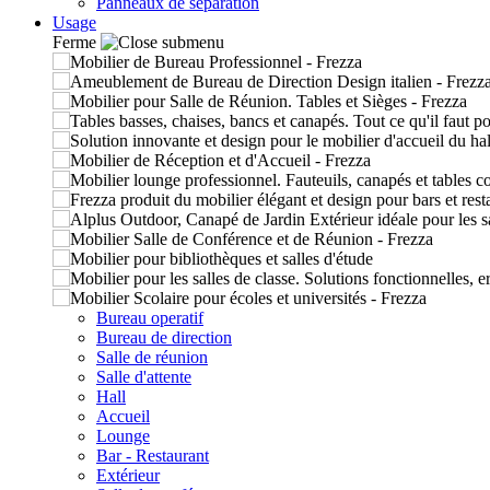
Panneaux de séparation
Usage
Ferme
Bureau operatif
Bureau de direction
Salle de réunion
Salle d'attente
Hall
Accueil
Lounge
Bar - Restaurant
Extérieur