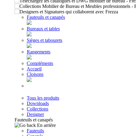
Fauteuils et canapés
Bureaux et tables
Sièges et tabourets
Rangements
Compléments
Accueil
Cloisons
Tous les produits
Downloads
Collections
Designer
Fauteuils et canapés
En arrière
Fauteuils