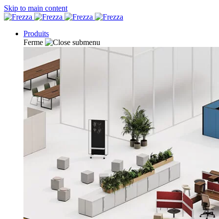
Skip to main content
Produits
Ferme