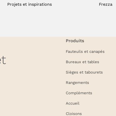
Projets et inspirations
Frezza
Produits
Fauteuils et canapés
t
Bureaux et tables
Sièges et tabourets
Rangements
Compléments
Accueil
Cloisons