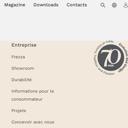
Magazine
Downloads
Contacts
Entreprise
Frezza
Showroom
Durabilité
Informations pour le
consommateur
Projets
Concevoir avec nous