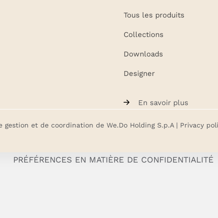
Tous les produits
Collections
Downloads
Designer
En savoir plus
e gestion et de coordination de We.Do Holding S.p.A |
Privacy pol