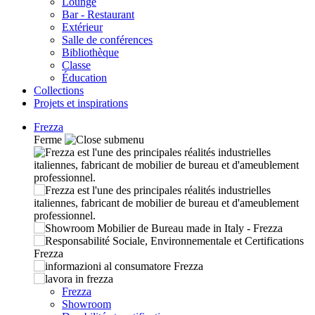
Lounge
Bar - Restaurant
Extérieur
Salle de conférences
Bibliothèque
Classe
Éducation
Collections
Projets et inspirations
Frezza
Ferme
Frezza
Showroom