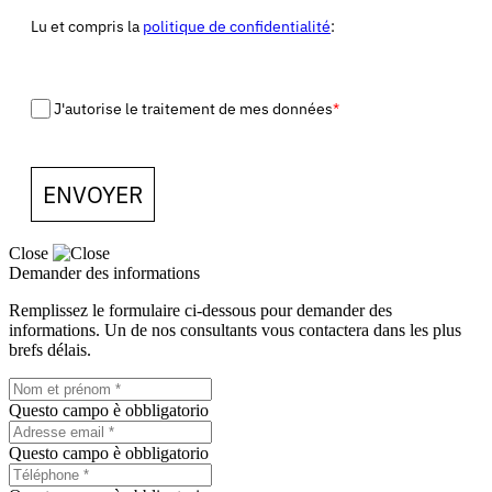
Lu et compris la
politique de confidentialité
:
J'autorise le traitement de mes données
*
ENVOYER
Close
Demander des informations
Remplissez le formulaire ci-dessous pour demander des
informations. Un de nos consultants vous contactera dans les plus
brefs délais.
Questo campo è obbligatorio
Questo campo è obbligatorio