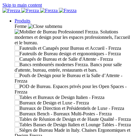
Skip to main content
Produits
Ferme