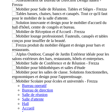
Bureau operatif
Bureau de direction
Salle de réunion
Salle d'attente
Hall
Accueil