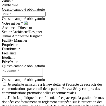
Zambie
Zimbabwe
Questo campo è obbligatorio
Questo campo è obbligatorio
Votre métier *
Architecte Directeur
Senior Architecte/Designer
Junior Architecte/Designer
Facility Manager
Propriétaire
Distributeur
Freelance
Étudiant
Privé/Autre
Questo campo è obbligatorio
Questo campo è obbligatorio
Je souhaite m'inscrire à la newsletter et j'accepte de recevoir des
communications par e-mail de la part de Frezza Srl, y compris des
communications promotionnelles et commerciales.
J'ai lu la politique de confidentialité et j'accepte la gestion de mes
données conformément au règlement européen sur la protection des