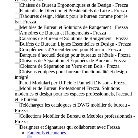
Fauteuils et canapés