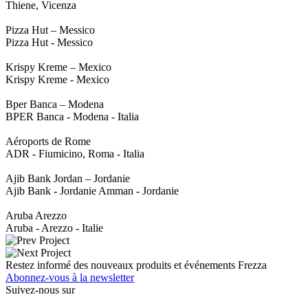
Thiene, Vicenza
Pizza Hut – Messico
Pizza Hut - Messico
Krispy Kreme – Mexico
Krispy Kreme - Mexico
Bper Banca – Modena
BPER Banca - Modena - Italia
Aéroports de Rome
ADR - Fiumicino, Roma - Italia
Ajib Bank Jordan – Jordanie
Ajib Bank - Jordanie Amman - Jordanie
Aruba Arezzo
Aruba - Arezzo - Italie
Restez informé des nouveaux produits et événements Frezza
Abonnez-vous à la newsletter
Suivez-nous sur