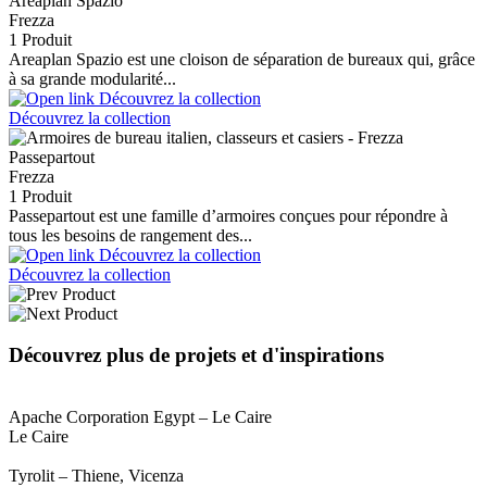
Areaplan Spazio
Frezza
1 Produit
Areaplan Spazio est une cloison de séparation de bureaux qui, grâce
à sa grande modularité...
Découvrez la collection
Passepartout
Frezza
1 Produit
Passepartout est une famille d’armoires conçues pour répondre à
tous les besoins de rangement des...
Découvrez la collection
Découvrez plus de projets et d'inspirations
Apache Corporation Egypt – Le Caire
Le Caire
Tyrolit – Thiene, Vicenza