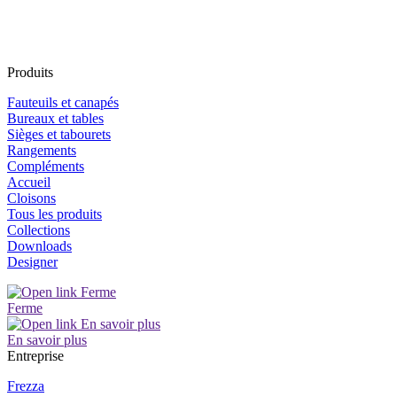
Produits
Fauteuils et canapés
Bureaux et tables
Sièges et tabourets
Rangements
Compléments
Accueil
Cloisons
Tous les produits
Collections
Downloads
Designer
Ferme
En savoir plus
Entreprise
Frezza