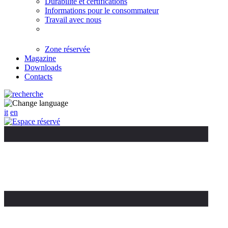
Durabilité et certifications
Informations pour le consommateur
Travail avec nous
Zone réservée
Magazine
Downloads
Contacts
it
en