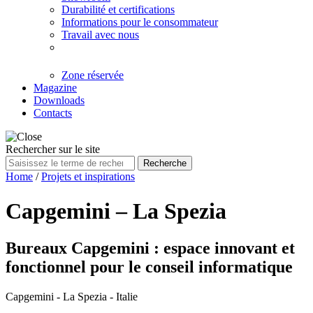
Durabilité et certifications
Informations pour le consommateur
Travail avec nous
Zone réservée
Magazine
Downloads
Contacts
Rechercher sur le site
Recherche
Home
/
Projets et inspirations
Capgemini – La Spezia
Bureaux Capgemini : espace innovant et
fonctionnel pour le conseil informatique
Capgemini - La Spezia - Italie