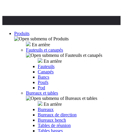
Produits
En arrière
Fauteuils et canapés
En arrière
Fauteuils
Canapés
Bancs
Poufs
Pod
Bureaux et tables
En arrière
Bureaux
Bureaux de direction
Bureaux bench
Tables de réunion
Tables basses