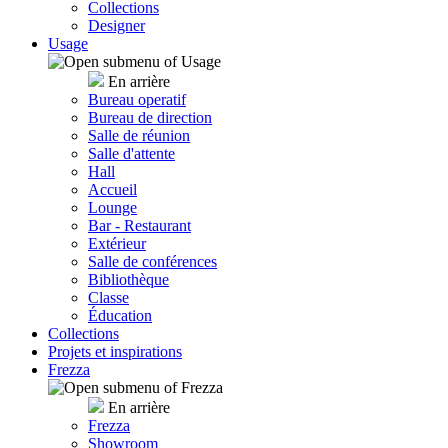
Collections
Designer
Usage
En arrière
Bureau operatif
Bureau de direction
Salle de réunion
Salle d'attente
Hall
Accueil
Lounge
Bar - Restaurant
Extérieur
Salle de conférences
Bibliothèque
Classe
Éducation
Collections
Projets et inspirations
Frezza
En arrière
Frezza
Showroom