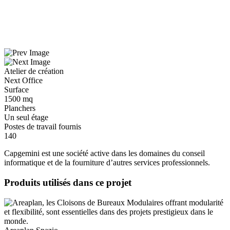
Atelier de création
Next Office
Surface
1500 mq
Planchers
Un seul étage
Postes de travail fournis
140
Capgemini est une société active dans les domaines du conseil
informatique et de la fourniture d’autres services professionnels.
Produits utilisés dans ce projet