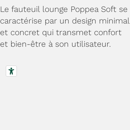
Le fauteuil lounge Poppea Soft se
caractérise par un design minimal
et concret qui transmet confort
et bien-être à son utilisateur.