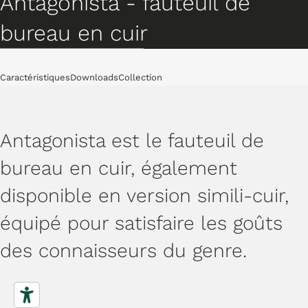
Antagonista - fauteuil de
bureau en cuir
Chaises
Caractéristiques
Downloads
Collection
Antagonista est le fauteuil de
bureau en cuir, également
disponible en version simili-cuir,
équipé pour satisfaire les goûts
des connaisseurs du genre.