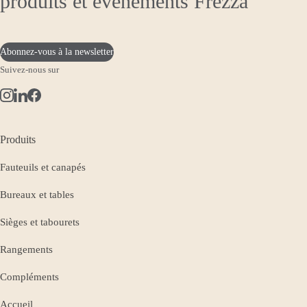
produits et événements Frezza
Abonnez-vous à la newsletter
Suivez-nous sur
Produits
Fauteuils et canapés
Bureaux et tables
Sièges et tabourets
Rangements
Compléments
Accueil