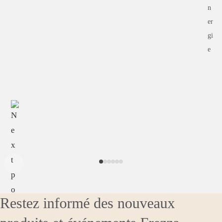
Restez informé des nouveaux