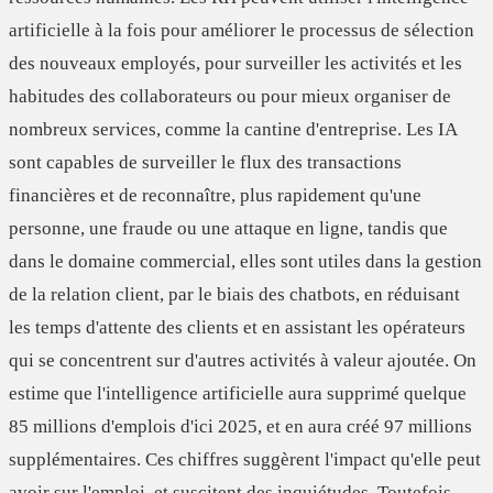
artificielle à la fois pour améliorer le processus de sélection
des nouveaux employés, pour
surveiller les activités et les
habitudes
des collaborateurs ou pour mieux organiser de
nombreux services, comme la cantine d'entreprise. Les IA
sont capables de surveiller le flux des transactions
financières et de reconnaître, plus rapidement qu'une
personne, une fraude ou une attaque en ligne, tandis que
dans le domaine commercial, elles sont utiles dans la gestion
de la relation client, par le biais des chatbots, en réduisant
les temps d'attente des clients et en assistant les opérateurs
qui se concentrent sur d'autres activités à valeur ajoutée. On
estime que l'intelligence artificielle aura supprimé quelque
85 millions d'emplois d'ici 2025, et en aura créé 97 millions
supplémentaires. Ces chiffres suggèrent l'impact qu'elle peut
avoir sur l'
emploi
, et suscitent des
inquiétudes
. Toutefois,