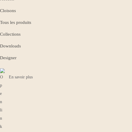
Cloisons
Tous les produits
Collections
Downloads
Designer
En savoir plus