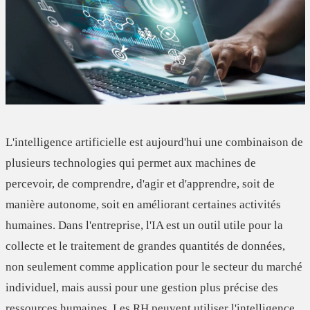
L'intelligence artificielle est aujourd'hui une combinaison de
plusieurs technologies qui permet aux machines de
percevoir, de comprendre, d'agir et d'apprendre, soit de
manière autonome, soit en améliorant certaines activités
humaines. Dans l'entreprise, l'IA est un outil utile pour la
collecte et le traitement de grandes quantités de données,
non seulement comme application pour le secteur du marché
individuel, mais aussi pour une gestion plus précise des
ressources humaines. Les RH peuvent utiliser l'intelligence