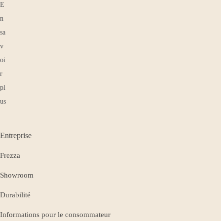
Entreprise
Frezza
Showroom
Durabilité
Informations pour le consommateur