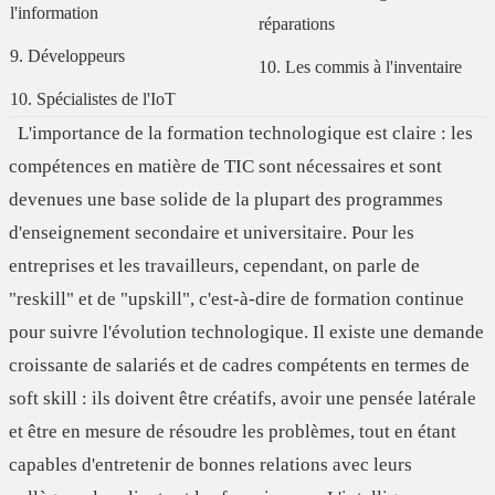
l'information
réparations
9. Développeurs
10. Les commis à l'inventaire
10. Spécialistes de l'IoT
L'importance de la formation technologique est claire :
les
compétences en matière de TIC
sont nécessaires et sont
devenues une base solide de la plupart des programmes
d'enseignement secondaire et universitaire. Pour les
entreprises et les travailleurs, cependant, on parle de
"
reskill
" et de "
upskill
", c'est-à-dire de formation continue
pour suivre l'évolution technologique. Il existe une demande
croissante de salariés et de cadres compétents en termes de
soft skill
: ils doivent être créatifs, avoir une pensée latérale
et être en mesure de résoudre les problèmes, tout en étant
capables d'entretenir de bonnes relations avec leurs