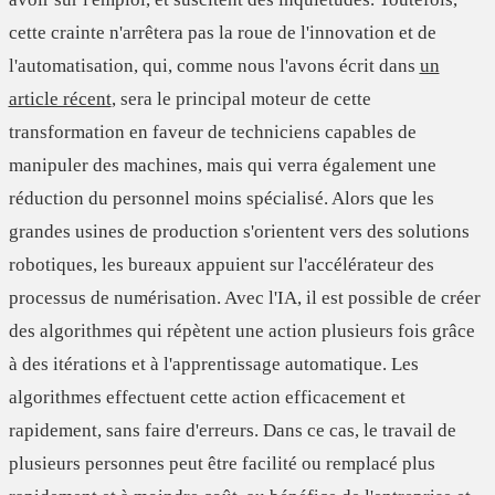
cette crainte n'arrêtera pas la roue de l'innovation et de
l'automatisation, qui, comme nous l'avons écrit dans
un
article récent
, sera le principal moteur de cette
transformation en faveur de techniciens capables de
manipuler des machines, mais qui verra également une
réduction du personnel moins spécialisé. Alors que les
grandes usines de production s'orientent vers des
solutions
robotiques
, les bureaux appuient sur l'accélérateur des
processus de numérisation
. Avec l'IA, il est possible de créer
des algorithmes qui répètent une action plusieurs fois grâce
à des itérations et à l'apprentissage automatique. Les
algorithmes effectuent cette action efficacement et
rapidement, sans faire d'erreurs. Dans ce cas, le travail de
plusieurs personnes peut être facilité ou remplacé plus