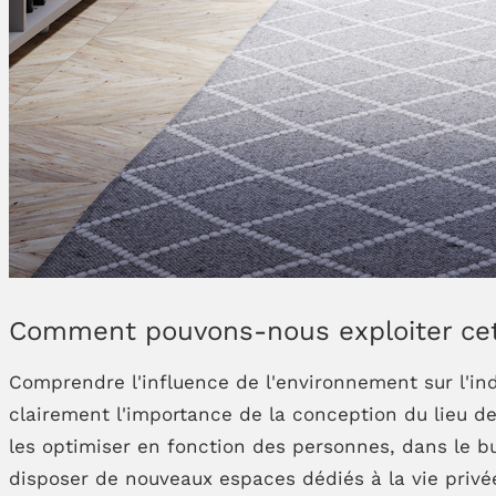
Comment pouvons-nous exploiter cett
Comprendre l'influence de l'environnement sur l'ind
clairement l'importance de la conception du lieu d
les optimiser en fonction des personnes, dans le b
disposer de nouveaux espaces dédiés à la vie privé