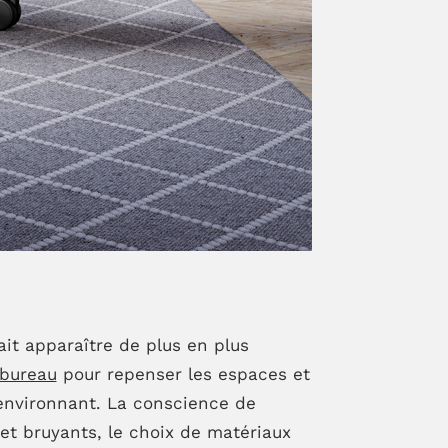
ait apparaître de plus en plus
 bureau
pour repenser les espaces et
 environnant. La conscience de
et bruyants, le choix de matériaux