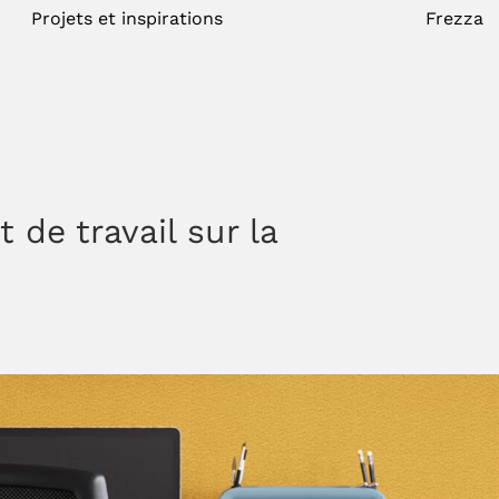
Projets et inspirations
Frezza
 de travail sur la