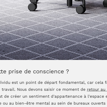
e prise de conscience ?
ividu est un point de départ fondamental, car cela f
e travail. Nous devons saisir ce moment de
retour au
ut de créer un sentiment d'appartenance à l'espace
e ou au bien-être mental au sein de bureaux ouverts 