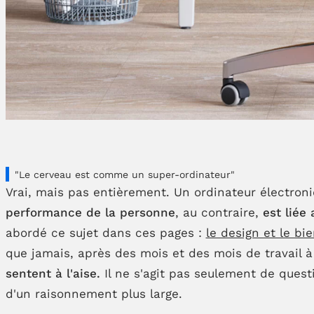
"Le cerveau est comme un super-ordinateur"
Vrai, mais pas entièrement. Un ordinateur électroni
performance de la personne
, au contraire,
est liée
abordé ce sujet dans ces pages :
le design et le b
que jamais, après des mois et des mois de travail à
sentent à l'aise.
Il ne s'agit pas seulement de quest
d'un raisonnement plus large.