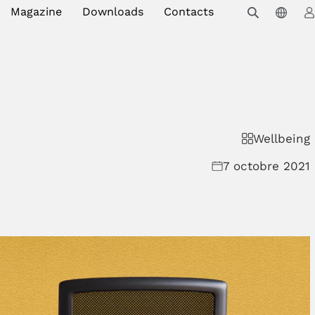
Magazine
Downloads
Contacts
Wellbeing
7 octobre 2021