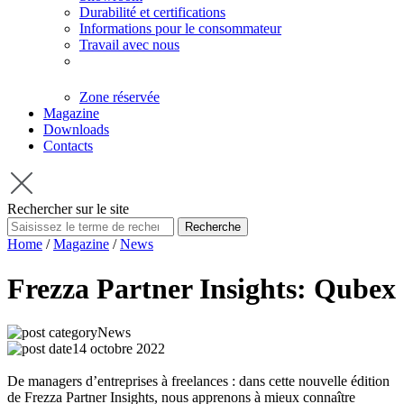
Durabilité et certifications
Informations pour le consommateur
Travail avec nous
Zone réservée
Magazine
Downloads
Contacts
Rechercher sur le site
Recherche
Home
/
Magazine
/
News
Frezza Partner Insights: Qubex
News
14 octobre 2022
De managers d’entreprises à freelances : dans cette nouvelle édition
de Frezza Partner Insights, nous apprenons à mieux connaître