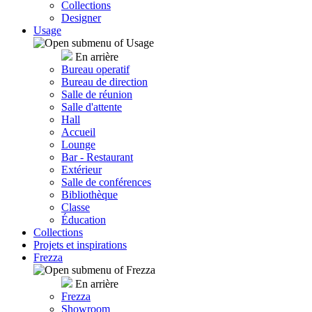
Collections
Designer
Usage
En arrière
Bureau operatif
Bureau de direction
Salle de réunion
Salle d'attente
Hall
Accueil
Lounge
Bar - Restaurant
Extérieur
Salle de conférences
Bibliothèque
Classe
Éducation
Collections
Projets et inspirations
Frezza
En arrière
Frezza
Showroom