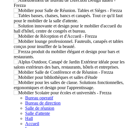
Bureau operatif
Bureau de direction
Salle de réunion
Salle d'attente
Hall
Accueil