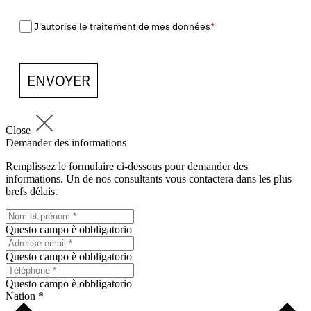
J'autorise le traitement de mes données
*
ENVOYER
Close
Demander des informations
Remplissez le formulaire ci-dessous pour demander des
informations. Un de nos consultants vous contactera dans les plus
brefs délais.
Questo campo è obbligatorio
Questo campo è obbligatorio
Questo campo è obbligatorio
Nation *