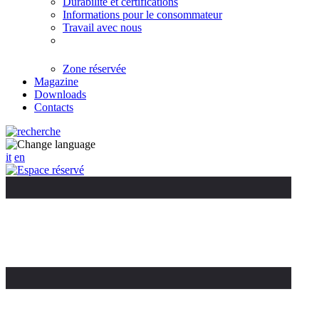
Durabilité et certifications
Informations pour le consommateur
Travail avec nous
Zone réservée
Magazine
Downloads
Contacts
it
en