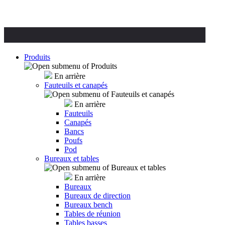
Produits
En arrière
Fauteuils et canapés
En arrière
Fauteuils
Canapés
Bancs
Poufs
Pod
Bureaux et tables
En arrière
Bureaux
Bureaux de direction
Bureaux bench
Tables de réunion
Tables basses