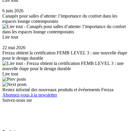
Lire tout
6 juin 2026
Canapés pour salles d’attente: l’importance du confort dans les
espaces lounge contemporains
Lire tout
22 mai 2026
Frezza obtient la certification FEMB LEVEL 3 : une nouvelle étape
pour le design durable
Lire tout
Restez informé des nouveaux produits et événements Frezza
Abonnez-vous à la newsletter
Suivez-nous sur