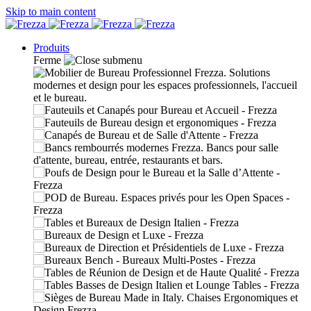
Skip to main content
Produits
Ferme