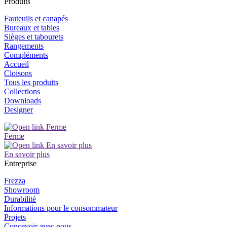
Produits
Fauteuils et canapés
Bureaux et tables
Sièges et tabourets
Rangements
Compléments
Accueil
Cloisons
Tous les produits
Collections
Downloads
Designer
Ferme
En savoir plus
Entreprise
Frezza
Showroom
Durabilité
Informations pour le consommateur
Projets
Concevoir avec nous