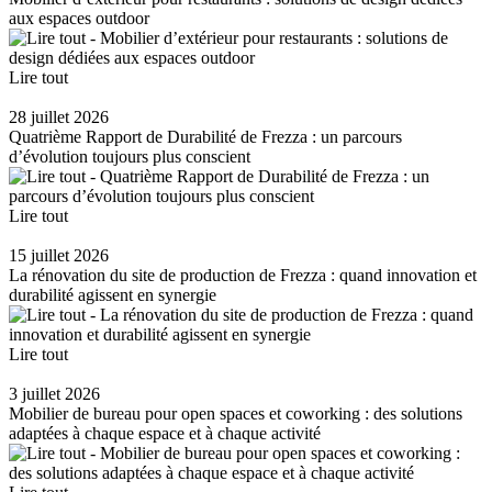
aux espaces outdoor
Lire tout
28 juillet 2026
Quatrième Rapport de Durabilité de Frezza : un parcours
d’évolution toujours plus conscient
Lire tout
15 juillet 2026
La rénovation du site de production de Frezza : quand innovation et
durabilité agissent en synergie
Lire tout
3 juillet 2026
Mobilier de bureau pour open spaces et coworking : des solutions
adaptées à chaque espace et à chaque activité