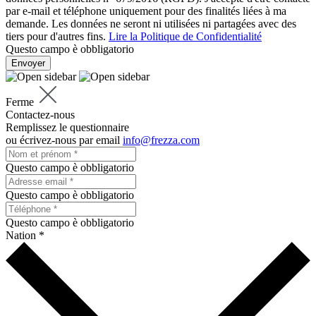
par e-mail et téléphone uniquement pour des finalités liées à ma
demande. Les données ne seront ni utilisées ni partagées avec des
tiers pour d'autres fins.
Lire la Politique de Confidentialité
Questo campo è obbligatorio
Envoyer
Ferme
Contactez-nous
Remplissez le questionnaire
ou écrivez-nous par email
info@frezza.com
Questo campo è obbligatorio
Questo campo è obbligatorio
Questo campo è obbligatorio
Nation *