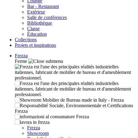
Lounge
Bar - Restaurant
Extérieur
Salle de conférences
Bibliothèque
Classe
Éducation
Collections
Projets et inspirations
Frezza
Ferme
Frezza
Showroom