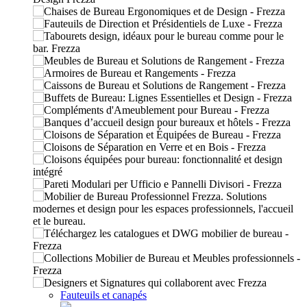
Fauteuils et canapés