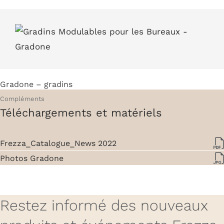
Gradone – gradins
Compléments
Téléchargements et matériels
Frezza_Catalogue_News 2022
Photos Gradone
Restez informé des nouveaux