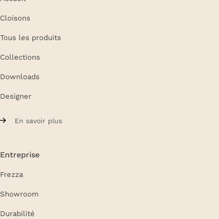
Cloisons
Tous les produits
Collections
Downloads
Designer
En savoir plus
Entreprise
Frezza
Showroom
Durabilité