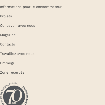
Informations pour le consommateur
Projets
Concevoir avec nous
Magazine
Contacts
Travaillez avec nous
Emmegi
Zone réservée