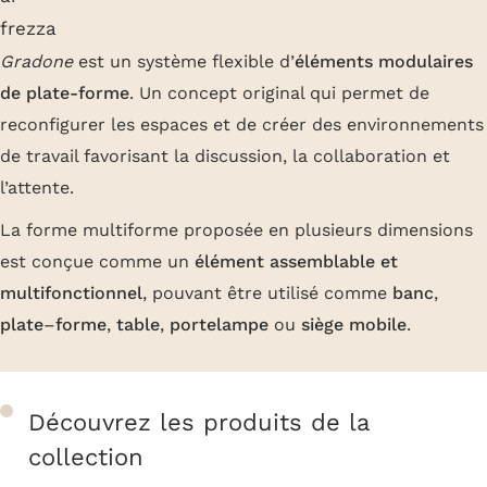
Gradone
est un système flexible d’
éléments modulaires
de plate-forme
. Un concept original qui permet de
reconfigurer les espaces et de créer des environnements
de travail favorisant la discussion, la collaboration et
l’attente.
La forme multiforme proposée en plusieurs dimensions
est conçue comme un
élément assemblable et
multifonctionnel
, pouvant être utilisé comme
banc
,
plate
–
forme
,
table
,
portelampe
ou
siège mobile
.
Découvrez les produits de la
collection