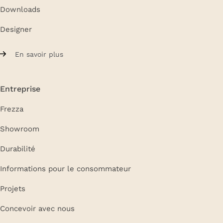
Downloads
Designer
En savoir plus
Entreprise
Frezza
Showroom
Durabilité
Informations pour le consommateur
Projets
Concevoir avec nous