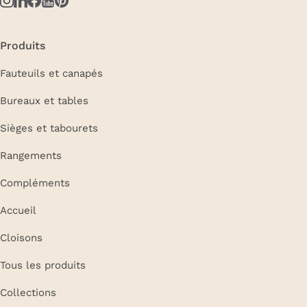
Produits
Fauteuils et canapés
Bureaux et tables
Sièges et tabourets
Rangements
Compléments
Accueil
Cloisons
Tous les produits
Collections