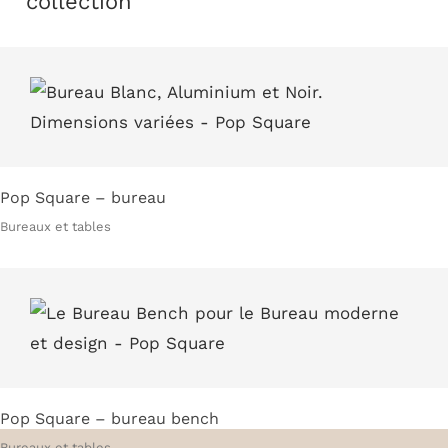
collection
Pop Square – bureau
Bureaux et tables
Pop Square – bureau bench
Bureaux et tables