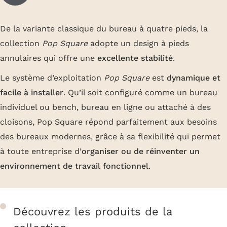
De la variante classique du bureau à quatre pieds, la
collection
Pop Square
adopte un design à pieds
annulaires qui offre une
excellente stabilité
.
Le système d’exploitation
Pop Square
est
dynamique et
facile à installer
. Qu’il soit configuré comme un bureau
individuel ou bench, bureau en ligne ou attaché à des
cloisons, Pop Square répond parfaitement aux besoins
des bureaux modernes, grâce à sa flexibilité qui permet
à toute entreprise d’
organiser ou de réinventer un
environnement de travail fonctionnel
.
Découvrez les produits de la