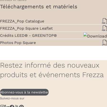
Téléchargements et matériels
FREZZA_Pop Catalogue
FREZZA_Pop Square Leaflet
Crédits LEED® - GREENiTOP®
Photos Pop Square
Restez informé des nouveaux
produits et événements Frezza
Abonnez-vous à la newsletter
Suivez-nous sur