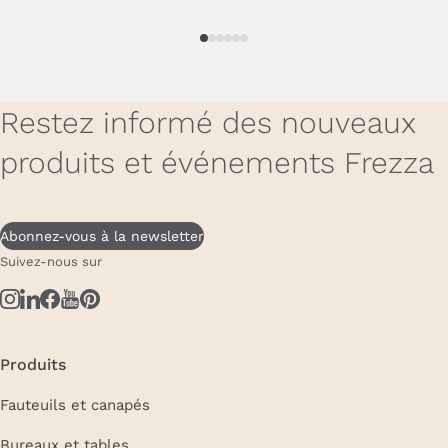
Restez informé des nouveaux
produits et événements Frezza
Abonnez-vous à la newsletter
Suivez-nous sur
Produits
Fauteuils et canapés
Bureaux et tables