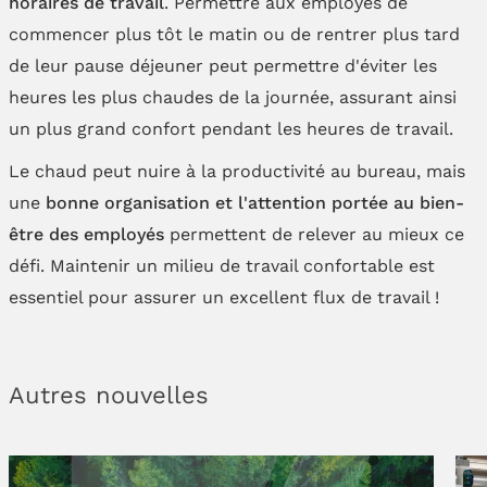
horaires de travail
. Permettre aux employés de
commencer plus tôt le matin ou de rentrer plus tard
de leur pause déjeuner peut permettre d'éviter les
heures les plus chaudes de la journée, assurant ainsi
un plus grand confort pendant les heures de travail.
Le chaud peut nuire à la productivité au bureau, mais
une
bonne organisation et l'attention portée au bien-
être des employés
permettent de relever au mieux ce
défi. Maintenir un milieu de travail confortable est
essentiel pour assurer un excellent flux de travail !
Autres nouvelles