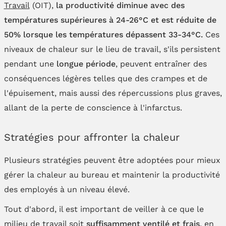
Travail
(OIT),
la productivité diminue avec des
températures supérieures à 24-26°C et est réduite de
50% lorsque les températures dépassent 33-34°C.
Ces
niveaux de chaleur sur le lieu de travail, s'ils persistent
pendant une
longue période
, peuvent entraîner des
conséquences légères telles que des crampes et de
l'épuisement, mais aussi des répercussions plus graves,
allant de la perte de conscience à l'infarctus.
Stratégies pour affronter la chaleur
Plusieurs stratégies peuvent être adoptées pour mieux
gérer la chaleur au bureau et maintenir la productivité
des employés à un niveau élevé.
Tout d'abord, il est important de veiller à ce que le
milieu de travail soit
suffisamment ventilé et frais
, en