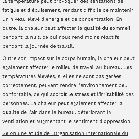
la température peut provoquer des sensations de
fatigue et d'épuisement
, rendant difficile de maintenir
un niveau élevé d'énergie et de concentration. En
outre, la chaleur peut affecter la
qualité du sommeil
pendant la nuit, ce qui nous rend moins réactifs
pendant la journée de travail.
Outre son impact sur le corps humain, la chaleur peut
également affecter le milieu de travail au bureau. Les
températures élevées, si elles ne sont pas gérées
correctement, peuvent rendre l'environnement peu
confortable, ce qui
accroît le stress et l'irritabilité
des
personnes. La chaleur peut également affecter la
qualité de l'air
dans le bureau, détériorant la
ventilation et augmentant le sentiment d'oppression.
Selon une étude de l’Organisation Internationale du