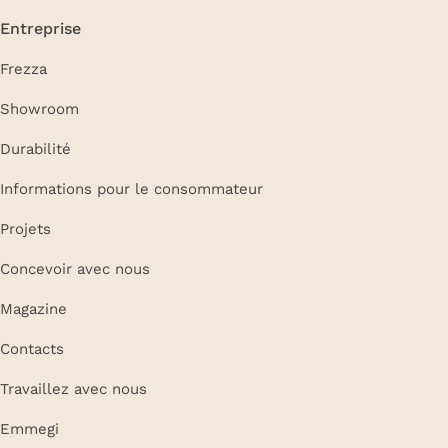
Entreprise
Frezza
Showroom
Durabilité
Informations pour le consommateur
Projets
Concevoir avec nous
Magazine
Contacts
Travaillez avec nous
Emmegi