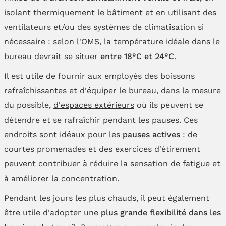
isolant thermiquement le bâtiment et en utilisant des
ventilateurs et/ou des systèmes de climatisation si
nécessaire : selon l'OMS, la température idéale dans le
bureau devrait se situer
entre 18°C et 24°C
.
Il est utile de fournir aux employés des boissons
rafraîchissantes et d'équiper le bureau, dans la mesure
du possible,
d'espaces extérieurs
où ils peuvent se
détendre et se rafraîchir pendant les pauses. Ces
endroits sont idéaux pour les
pauses actives
: de
courtes promenades et des exercices d'étirement
peuvent contribuer à réduire la sensation de fatigue et
à améliorer la concentration.
Pendant les jours les plus chauds, il peut également
être utile d'adopter une
plus grande flexibilité dans les