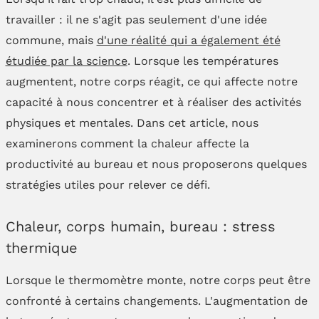
travailler : il ne s'agit pas seulement d'une idée
commune, mais
d'une réalité qui a également été
étudiée par la science
. Lorsque les températures
augmentent, notre corps réagit, ce qui affecte notre
capacité à nous concentrer et à réaliser des activités
physiques et mentales. Dans cet article, nous
examinerons comment la chaleur affecte la
productivité au bureau et nous proposerons quelques
stratégies utiles pour relever ce défi.
Chaleur, corps humain, bureau : stress
thermique
Lorsque le thermomètre monte, notre corps peut être
confronté à certains changements. L'augmentation de