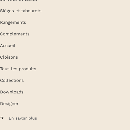
Sièges et tabourets
Rangements
Compléments
Accueil
Cloisons
Tous les produits
Collections
Downloads
Designer
En savoir plus