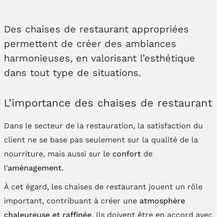
Des chaises de restaurant appropriées
permettent de créer des ambiances
harmonieuses, en valorisant l’esthétique
dans tout type de situations.
L’importance des chaises de restaurant
Dans le secteur de la restauration, la satisfaction du
client ne se base pas seulement sur la qualité de la
nourriture, mais aussi sur le
confort
de
l’
aménagement
.
À cet égard, les chaises de restaurant jouent un rôle
important, contribuant à créer une
atmosphère
chaleureuse et raffinée
. Ils doivent être en accord avec