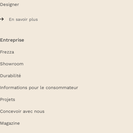
Designer
En savoir plus
Entreprise
Frezza
Showroom
Durabilité
Informations pour le consommateur
Projets
Concevoir avec nous
Magazine