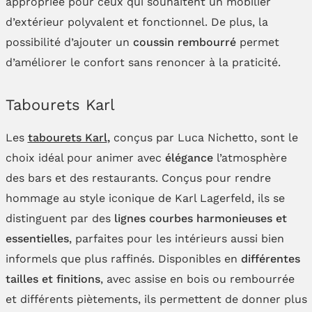
appropriée pour ceux qui souhaitent un mobilier
d’extérieur polyvalent et fonctionnel. De plus, la
possibilité d’ajouter un
coussin rembourré
permet
d’améliorer le confort sans renoncer à la praticité.
Tabourets Karl
Les
tabourets Karl
,
conçus par Luca Nichetto, sont le
choix idéal pour animer avec
élégance
l’atmosphère
des bars et des restaurants. Conçus pour rendre
hommage au style iconique de Karl Lagerfeld, ils se
distinguent par des
lignes courbes harmonieuses et
essentielles
, parfaites pour les intérieurs aussi bien
informels que plus raffinés. Disponibles en
différentes
tailles et finitions
, avec assise en bois ou rembourrée
et différents piètements, ils permettent de donner plus