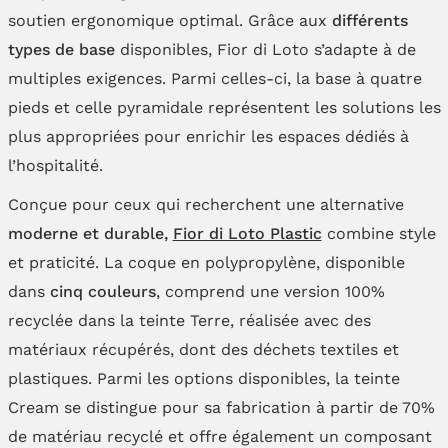
soutien ergonomique optimal. Grâce aux
différents
types de base
disponibles, Fior di Loto s’adapte à de
multiples exigences. Parmi celles-ci, la base à quatre
pieds et celle pyramidale représentent les solutions les
plus appropriées pour enrichir les espaces dédiés à
l’hospitalité.
Conçue pour ceux qui recherchent une alternative
moderne et durable,
Fior di Loto Plastic
combine style
et praticité. La coque en polypropylène, disponible
dans
cinq couleurs
, comprend une version 100%
recyclée dans la teinte Terre, réalisée avec des
matériaux récupérés, dont des déchets textiles et
plastiques. Parmi les options disponibles, la teinte
Cream se distingue pour sa fabrication à partir de 70%
de matériau recyclé et offre également un composant