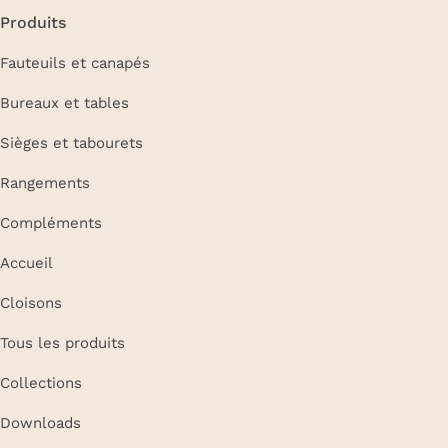
Produits
Fauteuils et canapés
Bureaux et tables
Sièges et tabourets
Rangements
Compléments
Accueil
Cloisons
Tous les produits
Collections
Downloads