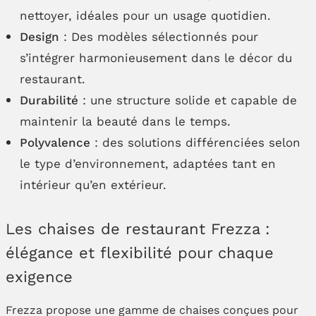
nettoyer, idéales pour un usage quotidien.
Design
: Des modèles sélectionnés pour
s’intégrer harmonieusement dans le décor du
restaurant.
Durabilité
: une structure solide et capable de
maintenir la beauté dans le temps.
Polyvalence
: des solutions différenciées selon
le type d’environnement, adaptées tant en
intérieur qu’en extérieur.
Les chaises de restaurant Frezza :
élégance et flexibilité pour chaque
exigence
Frezza propose une gamme de chaises conçues pour