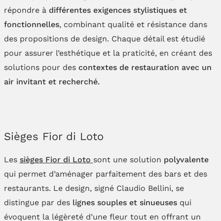
répondre à
différentes exigences stylistiques et
fonctionnelles
, combinant qualité et résistance dans
des propositions de design. Chaque détail est étudié
pour assurer l’esthétique et la praticité, en créant des
solutions pour des
contextes de restauration avec un
air invitant et recherché.
Sièges Fior di Loto
Les
sièges Fior di Loto
sont une solution
polyvalente
qui permet d’aménager parfaitement des bars et des
restaurants. Le design, signé Claudio Bellini, se
distingue par des
lignes souples et sinueuses
qui
évoquent la légèreté d’une fleur tout en offrant un