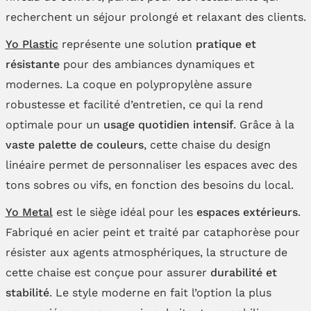
recherchent un séjour prolongé et relaxant des clients.
Yo Plastic
représente une solution
pratique et
résistante
pour des ambiances dynamiques et
modernes. La coque en polypropylène assure
robustesse et facilité d’entretien, ce qui la rend
optimale pour un
usage quotidien intensif
. Grâce à la
vaste palette de couleurs
, cette chaise du design
linéaire permet de personnaliser les espaces avec des
tons sobres ou vifs, en fonction des besoins du local.
Yo Metal
est le siège idéal pour les
espaces extérieurs
.
Fabriqué en acier peint et traité par cataphorèse pour
résister aux agents atmosphériques, la structure de
cette chaise est conçue pour assurer
durabilité et
stabilité
. Le style moderne en fait l’option la plus