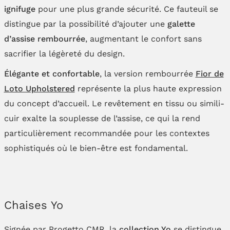
ignifuge
pour une plus grande sécurité. Ce fauteuil se
distingue par la possibilité d’ajouter une
galette
d’assise rembourrée
, augmentant le confort sans
sacrifier la légèreté du design.
Élégante et confortable
, la version rembourrée
Fior de
Loto Upholstered
représente la plus haute expression
du concept d’accueil. Le revêtement en tissu ou simili-
cuir exalte la souplesse de l’assise, ce qui la rend
particulièrement recommandée pour les contextes
sophistiqués où le bien-être est fondamental.
Chaises Yo
Signée par Progetto CMR, la
collection Yo
se distingue