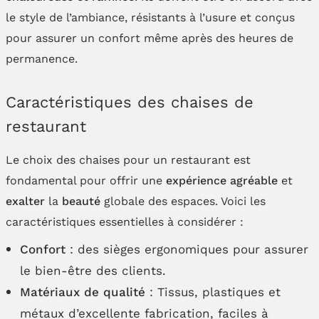
le style de l’ambiance, résistants à l’usure et conçus
pour assurer un confort même après des heures de
permanence.
Caractéristiques des chaises de
restaurant
Le choix des chaises pour un restaurant est
fondamental pour offrir une
expérience agréable
et
exalter
la
beauté
globale des espaces. Voici les
caractéristiques essentielles à considérer :
Confort
: des sièges ergonomiques pour assurer
le bien-être des clients.
Matériaux de qualité
: Tissus, plastiques et
métaux d’excellente fabrication, faciles à