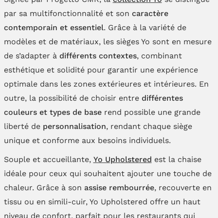
par sa multifonctionnalité et son
caractère
contemporain et essentiel
. Grâce à la variété de
modèles et de matériaux, les sièges Yo sont en mesure
de s’adapter à
différents contextes
, combinant
esthétique et solidité pour garantir une expérience
optimale dans les zones extérieures et intérieures. En
outre, la possibilité de choisir entre
différentes
couleurs et types de base
rend possible une grande
liberté de
personnalisation
, rendant chaque siège
unique et conforme aux besoins individuels.
Souple et accueillante,
Yo Upholstered
est la chaise
idéale pour ceux qui souhaitent ajouter une touche de
chaleur. Grâce à son
assise rembourrée
, recouverte en
tissu ou en simili-cuir, Yo Upholstered offre un haut
niveau de confort, parfait pour les restaurants qui