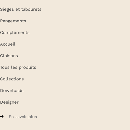
Sièges et tabourets
Rangements
Compléments
Accueil
Cloisons
Tous les produits
Collections
Downloads
Designer
En savoir plus