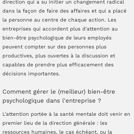
direction qui a su initier un changement radical
dans la façon de faire des affaires et qui a placé
la personne au centre de chaque action. Les
entreprises qui accordent plus d'attention au
bien-être psychologique de leurs employés
peuvent compter sur des personnes plus
productives, plus ouvertes à la discussion et
capables de prendre plus efficacement des
décisions importantes.
Comment gérer le (meilleur) bien-être
psychologique dans l'entreprise ?
L'attention portée à la santé mentale doit venir en
premier lieu de la direction générale : les
ressources humaines, le cas échéant, ou la