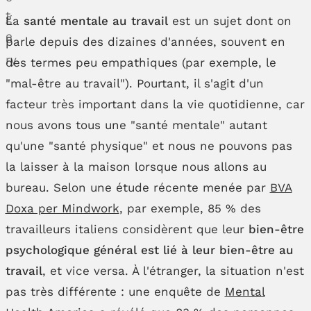
La
santé mentale au travail
est un sujet dont on
parle depuis des dizaines d'années, souvent en
des termes peu empathiques (par exemple, le
"mal-être au travail"). Pourtant, il s'agit d'un
facteur très important dans la vie quotidienne, car
nous avons tous une "santé mentale" autant
qu'une "santé physique" et nous ne pouvons pas
la laisser à la maison lorsque nous allons au
bureau. Selon une étude récente menée par
BVA
Doxa per Mindwork
, par exemple, 85 % des
travailleurs italiens considèrent que leur
bien-être
psychologique général est lié à leur bien-être au
travail
, et vice versa. À l'étranger, la situation n'est
pas très différente : une enquête de
Mental