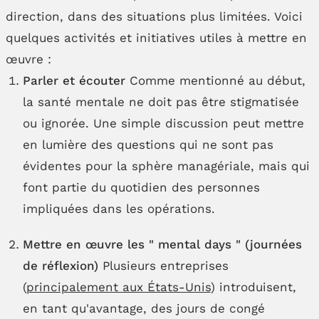
direction, dans des situations plus limitées. Voici
quelques activités et initiatives utiles à mettre en
œuvre :
Parler et écouter
Comme mentionné au début,
la santé mentale ne doit pas être stigmatisée
ou ignorée. Une simple discussion peut mettre
en lumière des questions qui ne sont pas
évidentes pour la sphère managériale, mais qui
font partie du quotidien des personnes
impliquées dans les opérations.
Mettre en œuvre les " mental days " (journées
de réflexion)
Plusieurs entreprises
(
principalement aux États-Unis
) introduisent,
en tant qu'avantage, des jours de congé