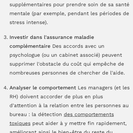
supplémentaires pour prendre soin de sa santé
mentale (par exemple, pendant les périodes de
stress intense).
Investir dans l'assurance maladie
complémentaire
Des accords avec un
psychologue (ou un cabinet associé) peuvent
supprimer l'obstacle du coût qui empêche de
nombreuses personnes de chercher de l'aide.
Analyser le comportement
Les managers (et les
RH) doivent accorder de plus en plus
d'attention à la relation entre les personnes au
bureau : la détection
des comportements
toxiques
peut aider à y mettre fin rapidement,
améliorant ainsi le bien-être du reste du