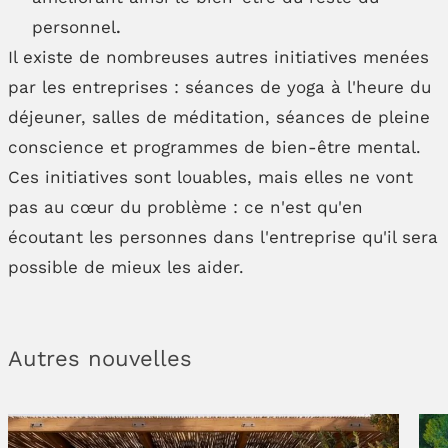
personnel
.
Il existe de nombreuses autres initiatives menées
par les entreprises : séances de yoga à l'heure du
déjeuner, salles de méditation, séances de pleine
conscience et programmes de bien-être mental.
Ces initiatives sont louables, mais elles ne vont
pas au cœur du problème : ce n'est qu'en
écoutant les personnes dans l'entreprise qu'il sera
possible de mieux les aider.
Autres nouvelles