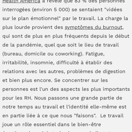
Health America
a révélé que 83 % des personnes
interrogées (environ 5 000) se sentaient "vidées
sur le plan émotionnel" par le travail. La charge la
plus lourde provient des
symptômes du burnout
,
qui sont de plus en plus fréquents depuis le début
de la pandémie, quel que soit le lieu de travail
(bureau, domicile ou coworking). Fatigue,
irritabilité, insomnie, difficulté à établir des
relations avec les autres, problèmes de digestion
et bien plus encore. Se concentrer sur les
personnes est l'un des aspects les plus importants
pour les RH. Nous passons une grande partie de
notre temps au travail et l'identité elle-même est
en partie liée à ce que nous "faisons". Le travail
joue un rôle essentiel dans le bien-être