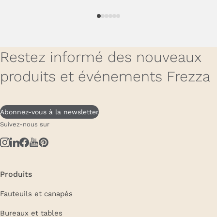
Restez informé des nouveaux
produits et événements Frezza
Abonnez-vous à la newsletter
Suivez-nous sur
Produits
Fauteuils et canapés
Bureaux et tables