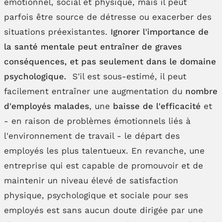
émotionnel, social et physique, mais il peut
parfois être source de détresse ou exacerber des
situations préexistantes.
Ignorer l'importance de
la santé mentale peut entraîner de graves
conséquences, et pas seulement dans le domaine
psychologique.
S'il est sous-estimé, il peut
facilement entraîner une augmentation du
nombre
d'employés malades
, une
baisse de l'efficacité
et
- en raison de problèmes émotionnels liés à
l'environnement de travail - le départ des
employés les plus talentueux. En revanche, une
entreprise qui est capable de promouvoir et de
maintenir un niveau élevé de satisfaction
physique, psychologique et sociale pour ses
employés est sans aucun doute dirigée par une