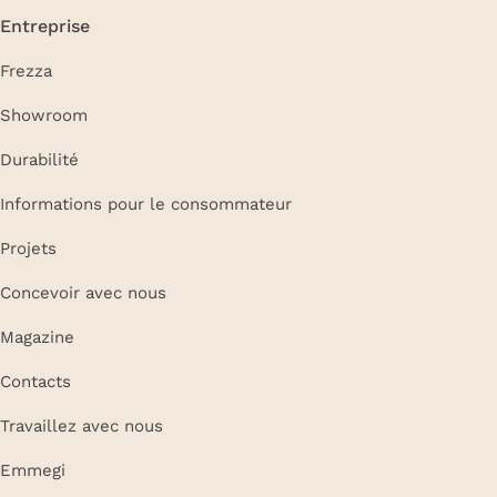
Entreprise
Frezza
Showroom
Durabilité
Informations pour le consommateur
Projets
Concevoir avec nous
Magazine
Contacts
Travaillez avec nous
Emmegi