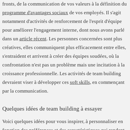
fronts, de la communication de vos valeurs à la définition du
programme d'avantages sociaux
de vos employés. Il s'agit
notamment d'activités de renforcement de
l'esprit d'équipe
pour
améliorer l'engagement
interne, dont nous avons parlé
dans un
article récent
. Les personnes concernées sont plus
créatives, elles communiquent plus efficacement entre elles,
s'entraident et arrivent à créer des équipes soudées, où la
confrontation n'est pas un problème mais une incitation à la
croissance professionnelle. Les activités de team building
devraient viser à développer ces
soft skills
, en commençant
par la communication.
Quelques idées de team building à essayer
Voici quelques idées pour vous inspirer, à personnaliser en