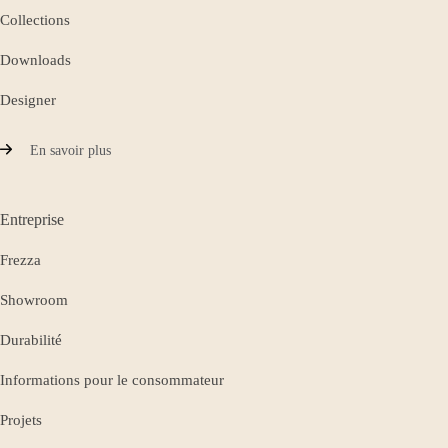
Collections
Downloads
Designer
En savoir plus
Entreprise
Frezza
Showroom
Durabilité
Informations pour le consommateur
Projets