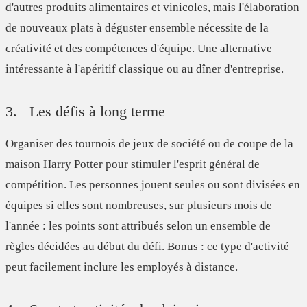
d'autres produits alimentaires et vinicoles, mais l'élaboration
de nouveaux plats à déguster ensemble nécessite de la
créativité et des compétences d'équipe. Une alternative
intéressante à l'apéritif classique ou au dîner d'entreprise.
3. Les défis à long terme
Organiser des tournois de jeux de société ou de coupe de la
maison Harry Potter pour stimuler l'esprit général de
compétition. Les personnes jouent seules ou sont divisées en
équipes si elles sont nombreuses, sur plusieurs mois de
l'année : les points sont attribués selon un ensemble de
règles décidées au début du défi. Bonus : ce type d'activité
peut facilement inclure les employés à distance.