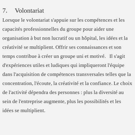
7. Volontariat
Lorsque le volontariat s'appuie sur les compétences et les
capacités professionnelles du groupe pour aider une
organisation à but non lucratif ou un hôpital, les idées et la
créativité se multiplient. Offrir ses connaissances et son
temps contribue à créer un groupe uni et motivé. Il s'agit
d'expériences utiles et ludiques qui impliqueront l'équipe
dans l'acquisition de compétences transversales telles que la
concentration, l'écoute, la créativité et la confiance. Le choix
de l'activité dépendra des personnes : plus la diversité au
sein de l'entreprise augmente, plus les possibilités et les
idées se multiplient.