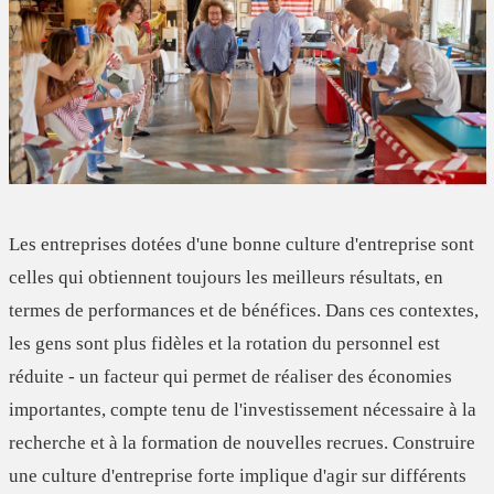
Les entreprises dotées d'une
bonne culture d'entreprise
sont
celles qui obtiennent toujours les meilleurs résultats, en
termes de performances et de bénéfices. Dans ces contextes,
les gens sont plus fidèles
et la rotation du personnel est
réduite - un facteur qui permet de réaliser des économies
importantes, compte tenu de l'investissement nécessaire à la
recherche et à la formation de nouvelles recrues. Construire
une culture d'entreprise forte implique d'agir sur différents