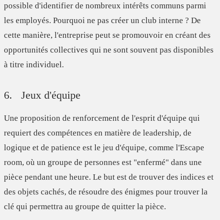
possible d'identifier de nombreux intérêts communs parmi
les employés. Pourquoi ne pas créer un club interne ? De
cette manière, l'entreprise peut se promouvoir en créant des
opportunités collectives qui ne sont souvent pas disponibles
à titre individuel.
6. Jeux d'équipe
Une proposition de renforcement de l'esprit d'équipe qui
requiert des compétences en matière de leadership, de
logique et de patience est le jeu d'équipe, comme l'Escape
room, où un groupe de personnes est "enfermé" dans une
pièce pendant une heure. Le but est de trouver des indices et
des objets cachés, de résoudre des énigmes pour trouver la
clé qui permettra au groupe de quitter la pièce.