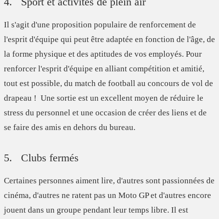
4. Sport et activités de plein air
Il s'agit d'une proposition populaire de renforcement de
l'esprit d'équipe qui peut être adaptée en fonction de l'âge, de
la forme physique et des aptitudes de vos employés. Pour
renforcer l'esprit d'équipe en alliant compétition et amitié,
tout est possible, du match de football au concours de vol de
drapeau ! Une sortie est un excellent moyen de réduire le
stress du personnel et une occasion de créer des liens et de
se faire des amis en dehors du bureau.
5. Clubs fermés
Certaines personnes aiment lire, d'autres sont passionnées de
cinéma, d'autres ne ratent pas un Moto GP et d'autres encore
jouent dans un groupe pendant leur temps libre. Il est