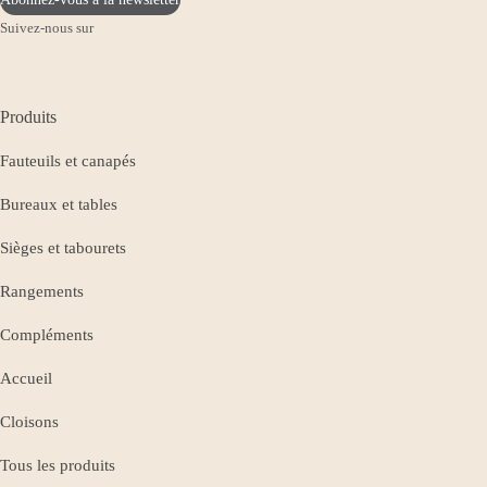
Suivez-nous sur
Produits
Fauteuils et canapés
Bureaux et tables
Sièges et tabourets
Rangements
Compléments
Accueil
Cloisons
Tous les produits