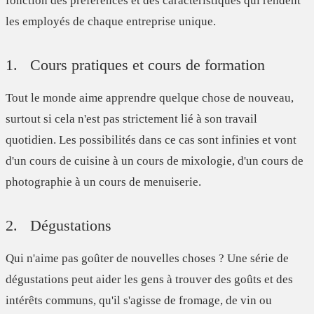
fonction des préférences et des caractéristiques qui rendent
les employés de chaque entreprise unique.
1. Cours pratiques et cours de formation
Tout le monde aime apprendre quelque chose de nouveau,
surtout si cela n'est pas strictement lié à son travail
quotidien. Les possibilités dans ce cas sont infinies et vont
d'un cours de cuisine à un cours de mixologie, d'un cours de
photographie à un cours de menuiserie.
2. Dégustations
Qui n'aime pas goûter de nouvelles choses ? Une série de
dégustations peut aider les gens à trouver des goûts et des
intérêts communs, qu'il s'agisse de fromage, de vin ou