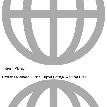
Thiene, Vicenza
Emirates Marhaba Zurich Airport Lounge – Dubai UAE