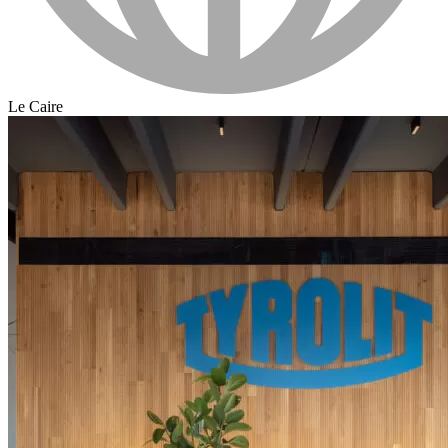
Le Caire