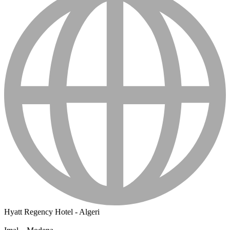
Hyatt Regency Hotel - Algeri