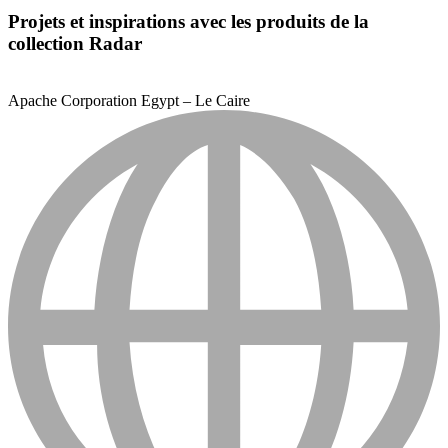
Projets et inspirations avec les produits de la
collection Radar
Apache Corporation Egypt – Le Caire