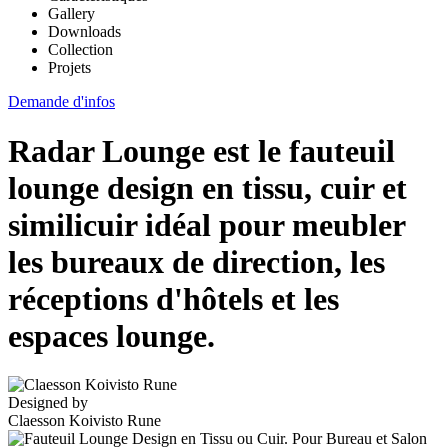
Gallery
Downloads
Collection
Projets
Demande d'infos
Radar Lounge est le fauteuil
lounge design en tissu, cuir et
similicuir idéal pour meubler
les bureaux de direction, les
réceptions d'hôtels et les
espaces lounge.
Designed by
Claesson Koivisto Rune