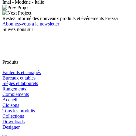
Imal - Modène - Italie
Restez informé des nouveaux produits et événements Frezza
Abonnez-vous à la newsletter
Suivez-nous sur
Produits
Fauteuils et canapés
Bureaux et tables
Sièges et tabourets
Rangements
Compléments
Accueil
Cloisons
Tous les produits
Collections
Downloads
Designer