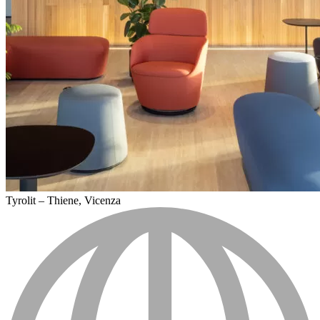
Tyrolit – Thiene, Vicenza