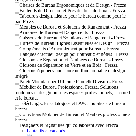
Fauteuils et canapés