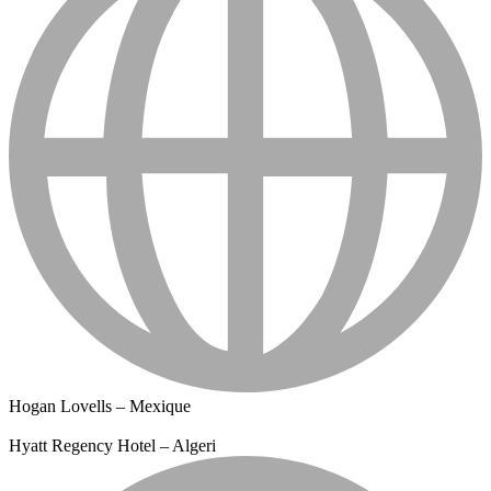
Hogan Lovells – Mexique
Hyatt Regency Hotel – Algeri