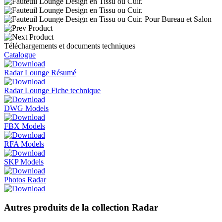
Téléchargements et documents techniques
Catalogue
Radar Lounge Résumé
Radar Lounge Fiche technique
DWG Models
FBX Models
RFA Models
SKP Models
Photos Radar
Autres produits de la collection Radar