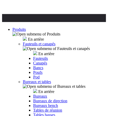
Produits
En arrière
Fauteuils et canapés
En arrière
Fauteuils
Canapés
Bancs
Poufs
Pod
Bureaux et tables
En arrière
Bureaux
Bureaux de direction
Bureaux bench
Tables de réunion
Tables basses