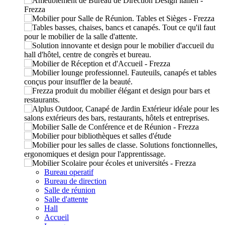
Bureau operatif
Bureau de direction
Salle de réunion
Salle d'attente
Hall
Accueil