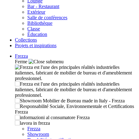
Lounge
Bar - Restaurant
Extérieur
Salle de conférences
Bibliothèque
Classe
Éducation
Collections
Projets et inspirations
Frezza
Ferme
Frezza
Showroom