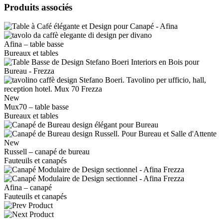
Produits associés
Afina – table basse
Bureaux et tables
New
Mux70 – table basse
Bureaux et tables
New
Russell – canapé de bureau
Fauteuils et canapés
Afina – canapé
Fauteuils et canapés