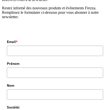
Restez informé des nouveaux produits et événements Frezza.
Remplissez le formulaire ci-dessous pour vous abonner à notre
newsletter.
Email
*
Prénom
Nom
Société: