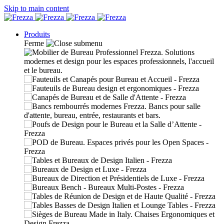
Skip to main content
Produits
Ferme