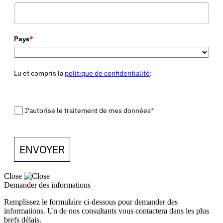
Pays
*
Lu et compris la
politique de confidentialité
:
J'autorise le traitement de mes données
*
ENVOYER
Close
Demander des informations
Remplissez le formulaire ci-dessous pour demander des
informations. Un de nos consultants vous contactera dans les plus
brefs délais.