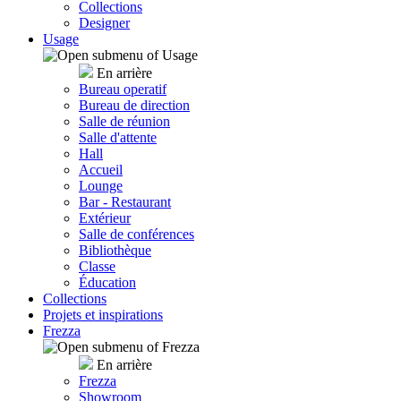
Collections
Designer
Usage
En arrière
Bureau operatif
Bureau de direction
Salle de réunion
Salle d'attente
Hall
Accueil
Lounge
Bar - Restaurant
Extérieur
Salle de conférences
Bibliothèque
Classe
Éducation
Collections
Projets et inspirations
Frezza
En arrière
Frezza
Showroom