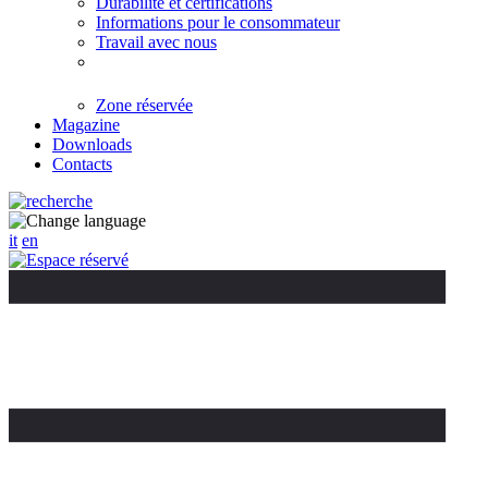
Durabilité et certifications
Informations pour le consommateur
Travail avec nous
Zone réservée
Magazine
Downloads
Contacts
it
en