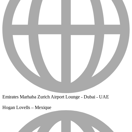
Emirates Marhaba Zurich Airport Lounge - Dubai - UAE
Hogan Lovells – Mexique