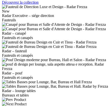
Découvrez la collection
New
Radar Executive – siége direction
Fauteuils
Radar – canapé
Fauteuils et canapés
Radar – fauteuil
Fauteuils et canapés
Radar – pouf
Fauteuils et canapés
Radar – lounge tables
Bureaux et tables